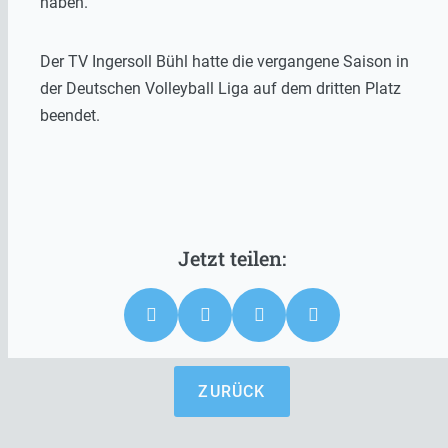
haben.“
Der TV Ingersoll Bühl hatte die vergangene Saison in
der Deutschen Volleyball Liga auf dem dritten Platz
beendet.
ZURÜCK