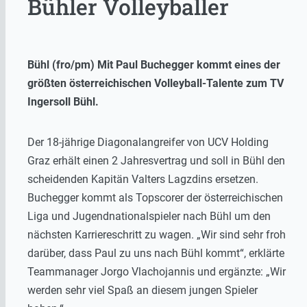
Bühler Volleyballer
Bühl (fro/pm) Mit Paul Buchegger kommt eines der
größten österreichischen Volleyball-Talente zum TV
Ingersoll Bühl.
Der 18-jährige Diagonalangreifer von UCV Holding
Graz erhält einen 2 Jahresvertrag und soll in Bühl den
scheidenden Kapitän Valters Lagzdins ersetzen.
Buchegger kommt als Topscorer der österreichischen
Liga und Jugendnationalspieler nach Bühl um den
nächsten Karriereschritt zu wagen. „Wir sind sehr froh
darüber, dass Paul zu uns nach Bühl kommt“, erklärte
Teammanager Jorgo Vlachojannis und ergänzte: „Wir
werden sehr viel Spaß an diesem jungen Spieler