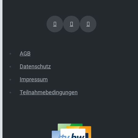
AGB
Datenschutz
Impressum
Teilnahmebedingungen