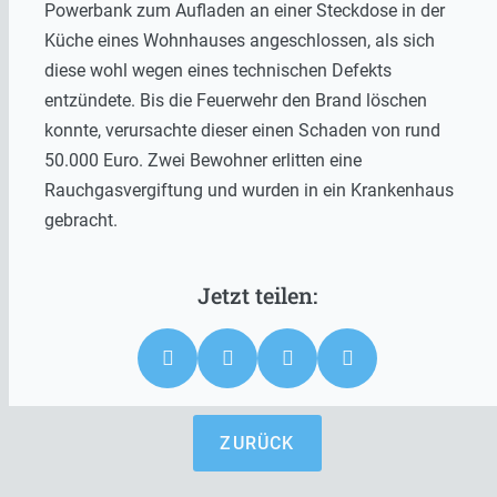
Powerbank zum Aufladen an einer Steckdose in der
Küche eines Wohnhauses angeschlossen, als sich
diese wohl wegen eines technischen Defekts
entzündete. Bis die Feuerwehr den Brand löschen
konnte, verursachte dieser einen Schaden von rund
50.000 Euro. Zwei Bewohner erlitten eine
Rauchgasvergiftung und wurden in ein Krankenhaus
gebracht.
ZURÜCK