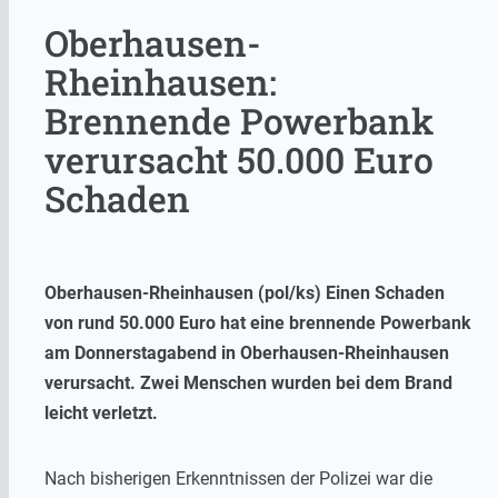
Oberhausen-
Rheinhausen:
Brennende Powerbank
verursacht 50.000 Euro
Schaden
Oberhausen-Rheinhausen (pol/ks) Einen Schaden
von rund 50.000 Euro hat eine brennende Powerbank
am Donnerstagabend in Oberhausen-Rheinhausen
verursacht. Zwei Menschen wurden bei dem Brand
leicht verletzt.
Nach bisherigen Erkenntnissen der Polizei war die