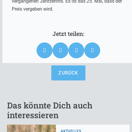
vergangenen Jahrzehnts. Es ist das 25. Mal, dass der
Preis vergeben wird.
ZURÜCK
Das könnte Dich auch
interessieren
AKTUELLES