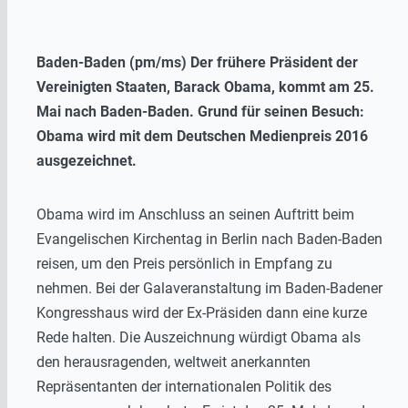
Baden-Baden (pm/ms) Der frühere Präsident der
Vereinigten Staaten, Barack Obama, kommt am 25.
Mai nach Baden-Baden. Grund für seinen Besuch:
Obama wird mit dem Deutschen Medienpreis 2016
ausgezeichnet.
Obama wird im Anschluss an seinen Auftritt beim
Evangelischen Kirchentag in Berlin nach Baden-Baden
reisen, um den Preis persönlich in Empfang zu
nehmen. Bei der Galaveranstaltung im Baden-Badener
Kongresshaus wird der Ex-Präsiden dann eine kurze
Rede halten. Die Auszeichnung würdigt Obama als
den herausragenden, weltweit anerkannten
Repräsentanten der internationalen Politik des