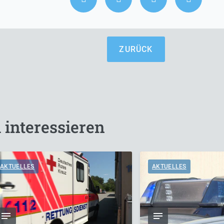
ZURÜCK
 interessieren
AKTUELLES
AKTUELLES