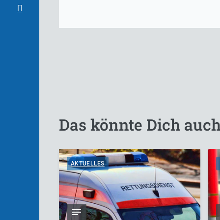
Das könnte Dich auch
AKTUELLES