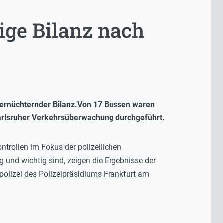
ige Bilanz nach
t ernüchternder Bilanz.Von 17 Bussen waren
arlsruher Verkehrsüberwachung durchgeführt.
trollen im Fokus der polizeilichen
 und wichtig sind, zeigen die Ergebnisse der
polizei des Polizeipräsidiums Frankfurt am