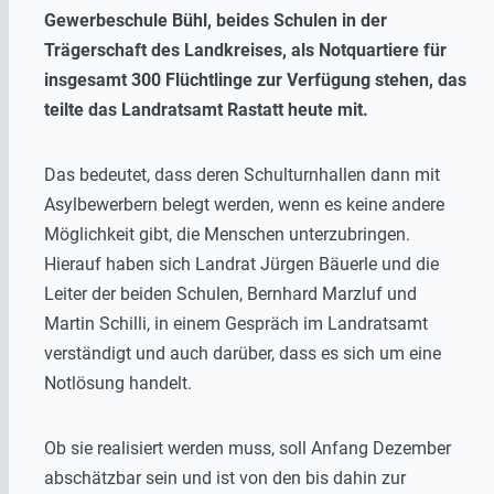
Gewerbeschule Bühl, beides Schulen in der
Trägerschaft des Landkreises, als Notquartiere für
insgesamt 300 Flüchtlinge zur Verfügung stehen, das
teilte das Landratsamt Rastatt heute mit.
Das bedeutet, dass deren Schulturnhallen dann mit
Asylbewerbern belegt werden, wenn es keine andere
Möglichkeit gibt, die Menschen unterzubringen.
Hierauf haben sich Landrat Jürgen Bäuerle und die
Leiter der beiden Schulen, Bernhard Marzluf und
Martin Schilli, in einem Gespräch im Landratsamt
verständigt und auch darüber, dass es sich um eine
Notlösung handelt.
Ob sie realisiert werden muss, soll Anfang Dezember
abschätzbar sein und ist von den bis dahin zur