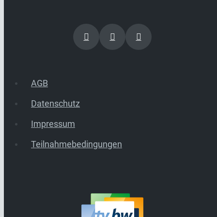
AGB
Datenschutz
Impressum
Teilnahmebedingungen