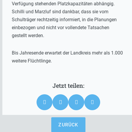
Verfügung stehenden Platzkapazitäten abhängig.
Schilli und Marzluf sind dankbar, dass sie vom
Schulträger rechtzeitig informiert, in die Planungen
einbezogen und nicht vor vollendete Tatsachen
gestellt werden.
Bis Jahresende erwartet der Landkreis mehr als 1.000
weitere Flüchtlinge.
ZURÜCK