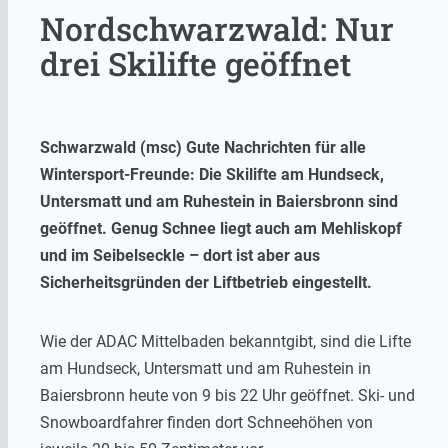
Nordschwarzwald: Nur
drei Skilifte geöffnet
Schwarzwald (msc) Gute Nachrichten für alle
Wintersport-Freunde: Die Skilifte am Hundseck,
Untersmatt und am Ruhestein in Baiersbronn sind
geöffnet. Genug Schnee liegt auch am Mehliskopf
und im Seibelseckle – dort ist aber aus
Sicherheitsgründen der Liftbetrieb eingestellt.
Wie der ADAC Mittelbaden bekanntgibt, sind die Lifte
am Hundseck, Untersmatt und am Ruhestein in
Baiersbronn heute von 9 bis 22 Uhr geöffnet. Ski- und
Snowboardfahrer finden dort Schneehöhen von