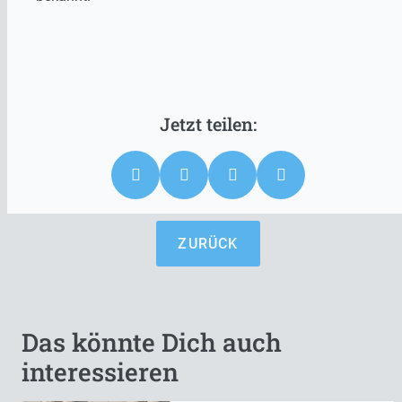
ZURÜCK
Das könnte Dich auch
interessieren