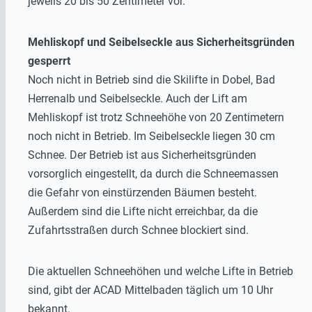
jeweils 20 bis 50 Zentimeter vor.
Mehliskopf und Seibelseckle aus Sicherheitsgründen
gesperrt
Noch nicht in Betrieb sind die Skilifte in Dobel, Bad
Herrenalb und Seibelseckle. Auch der Lift am
Mehliskopf ist trotz Schneehöhe von 20 Zentimetern
noch nicht in Betrieb. Im Seibelseckle liegen 30 cm
Schnee. Der Betrieb ist aus Sicherheitsgründen
vorsorglich eingestellt, da durch die Schneemassen
die Gefahr von einstürzenden Bäumen besteht.
Außerdem sind die Lifte nicht erreichbar, da die
Zufahrtsstraßen durch Schnee blockiert sind.
Die aktuellen Schneehöhen und welche Lifte in Betrieb
sind, gibt der ACAD Mittelbaden täglich um 10 Uhr
bekannt.