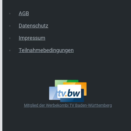
AGB
Datenschutz
Impressum
Teilnahmebedingungen
Mitglied der Werbekombi TV Baden-Württemberg