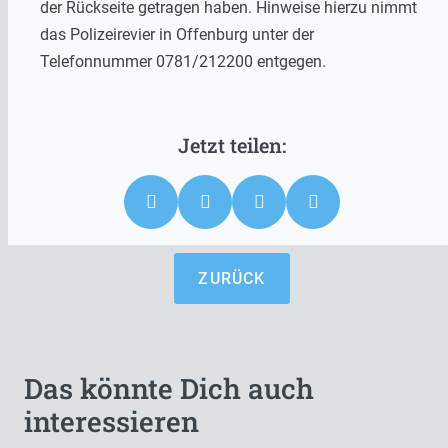
der Rückseite getragen haben. Hinweise hierzu nimmt
das Polizeirevier in Offenburg unter der
Telefonnummer 0781/212200 entgegen.
ZURÜCK
Das könnte Dich auch
interessieren