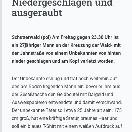
Niedergeschlagen und
ausgeraubt
Schutterwald (pol) Am Freitag gegen 23.30 Uhr ist
ein 27jähriger Mann an der Kreuzung der Wald- mit
der Jahnstraße von einem Unbekannten von hinten
nieder geschlagen und am Kopf verletzt worden.
Der Unbekannte schlug und trat noch weiterhin auf
den am Boden liegenden Mann ein, bevor er ihm aus
der Gesäßtasche den Geldbeutel mit Bargeld und
Ausweispapieren entwendete und damit verschwand.
Der unbekannte Täter soll etwa 25 Jahre alt sein, 175
cm groß, hat eine kräftige Statur, braunes Haar und
soll ein blaues T-Shirt mit einem weißen Aufdruck auf