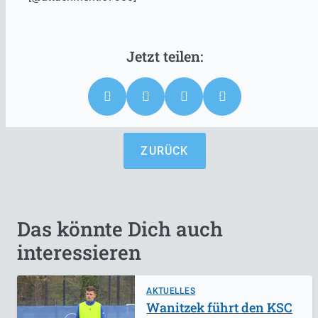
ZURÜCK
Das könnte Dich auch
interessieren
AKTUELLES
Wanitzek führt den KSC