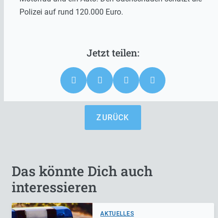
Polizei auf rund 120.000 Euro.
ZURÜCK
Das könnte Dich auch
interessieren
AKTUELLES