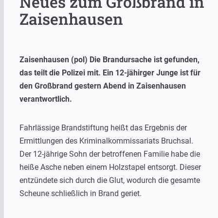
Neues zum Großbrand in
Zaisenhausen
Zaisenhausen (pol) Die Brandursache ist gefunden,
das teilt die Polizei mit. Ein 12-jähirger Junge ist für
den Großbrand gestern Abend in Zaisenhausen
verantwortlich.
Fahrlässige Brandstiftung heißt das Ergebnis der
Ermittlungen des Kriminalkommissariats Bruchsal.
Der 12-jährige Sohn der betroffenen Familie habe die
heiße Asche neben einem Holzstapel entsorgt. Dieser
entzündete sich durch die Glut, wodurch die gesamte
Scheune schließlich in Brand geriet.