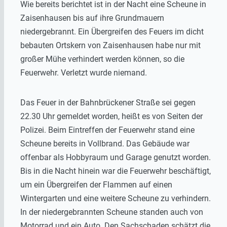
Wie bereits berichtet ist in der Nacht eine Scheune in
Zaisenhausen bis auf ihre Grundmauern
niedergebrannt. Ein Übergreifen des Feuers im dicht
bebauten Ortskern von Zaisenhausen habe nur mit
großer Mühe verhindert werden können, so die
Feuerwehr. Verletzt wurde niemand.
Das Feuer in der Bahnbrückener Straße sei gegen
22.30 Uhr gemeldet worden, heißt es von Seiten der
Polizei. Beim Eintreffen der Feuerwehr stand eine
Scheune bereits in Vollbrand. Das Gebäude war
offenbar als Hobbyraum und Garage genutzt worden.
Bis in die Nacht hinein war die Feuerwehr beschäftigt,
um ein Übergreifen der Flammen auf einen
Wintergarten und eine weitere Scheune zu verhindern.
In der niedergebrannten Scheune standen auch von
Motorrad und ein Auto. Den Sachschaden schätzt die