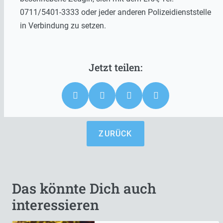
0711/5401-3333 oder jeder anderen Polizeidienststelle
in Verbindung zu setzen.
ZURÜCK
Das könnte Dich auch
interessieren