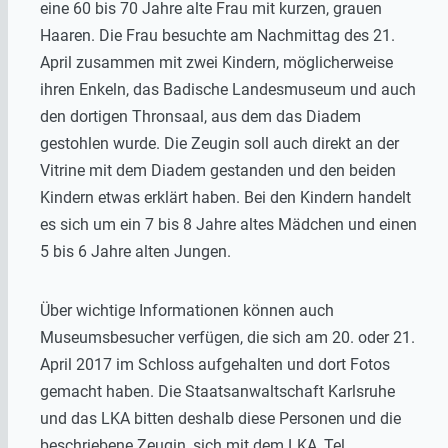
eine 60 bis 70 Jahre alte Frau mit kurzen, grauen
Haaren. Die Frau besuchte am Nachmittag des 21.
April zusammen mit zwei Kindern, möglicherweise
ihren Enkeln, das Badische Landesmuseum und auch
den dortigen Thronsaal, aus dem das Diadem
gestohlen wurde. Die Zeugin soll auch direkt an der
Vitrine mit dem Diadem gestanden und den beiden
Kindern etwas erklärt haben. Bei den Kindern handelt
es sich um ein 7 bis 8 Jahre altes Mädchen und einen
5 bis 6 Jahre alten Jungen.
Über wichtige Informationen können auch
Museumsbesucher verfügen, die sich am 20. oder 21.
April 2017 im Schloss aufgehalten und dort Fotos
gemacht haben. Die Staatsanwaltschaft Karlsruhe
und das LKA bitten deshalb diese Personen und die
beschriebene Zeugin, sich mit dem LKA, Tel.