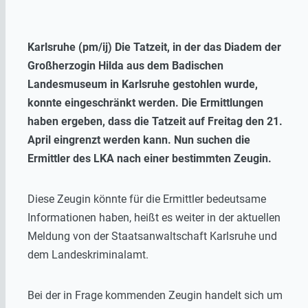
Karlsruhe (pm/ij) Die Tatzeit, in der das Diadem der
Großherzogin Hilda aus dem Badischen
Landesmuseum in Karlsruhe gestohlen wurde,
konnte eingeschränkt werden. Die Ermittlungen
haben ergeben, dass die Tatzeit auf Freitag den 21.
April eingrenzt werden kann. Nun suchen die
Ermittler des LKA nach einer bestimmten Zeugin.
Diese Zeugin könnte für die Ermittler bedeutsame
Informationen haben, heißt es weiter in der aktuellen
Meldung von der Staatsanwaltschaft Karlsruhe und
dem Landeskriminalamt.
Bei der in Frage kommenden Zeugin handelt sich um