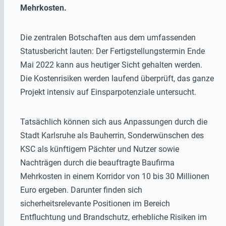
Mehrkosten.
Die zentralen Botschaften aus dem umfassenden
Statusbericht lauten: Der Fertigstellungstermin Ende
Mai 2022 kann aus heutiger Sicht gehalten werden.
Die Kostenrisiken werden laufend überprüft, das ganze
Projekt intensiv auf Einsparpotenziale untersucht.
Tatsächlich können sich aus Anpassungen durch die
Stadt Karlsruhe als Bauherrin, Sonderwünschen des
KSC als künftigem Pächter und Nutzer sowie
Nachträgen durch die beauftragte Baufirma
Mehrkosten in einem Korridor von 10 bis 30 Millionen
Euro ergeben. Darunter finden sich
sicherheitsrelevante Positionen im Bereich
Entfluchtung und Brandschutz, erhebliche Risiken im