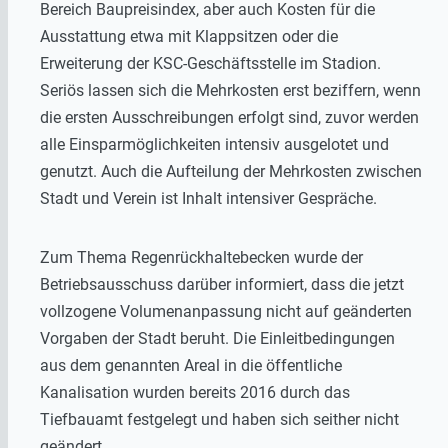
Bereich Baupreisindex, aber auch Kosten für die
Ausstattung etwa mit Klappsitzen oder die
Erweiterung der KSC-Geschäftsstelle im Stadion.
Seriös lassen sich die Mehrkosten erst beziffern, wenn
die ersten Ausschreibungen erfolgt sind, zuvor werden
alle Einsparmöglichkeiten intensiv ausgelotet und
genutzt. Auch die Aufteilung der Mehrkosten zwischen
Stadt und Verein ist Inhalt intensiver Gespräche.
Zum Thema Regenrückhaltebecken wurde der
Betriebsausschuss darüber informiert, dass die jetzt
vollzogene Volumenanpassung nicht auf geänderten
Vorgaben der Stadt beruht. Die Einleitbedingungen
aus dem genannten Areal in die öffentliche
Kanalisation wurden bereits 2016 durch das
Tiefbauamt festgelegt und haben sich seither nicht
geändert.