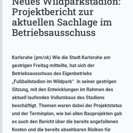
Neues Wildparkstadion:
Projektbericht zur
aktuellen Sachlage im
Betriebsausschuss
Karlsruhe (pm/ck) Wie die Stadt Karlsruhe am
gestrigen Freitag mitteilte, hat sich der
Betriebsausschuss des Eigenbetriebs
„Fußballstadion im Wildpark“ in seiner gestrigen
Sitzung, mit den Entwicklungen im Rahmen des
aktuell laufenden Vollumbaus des Stadions
beschäftigt. Themen waren dabei der Projektstatus
und der Terminplan, wie bei allen Bauprojekten gab
es auch den Bericht über die bereits angefallenen
Kosten und die bereits absehbaren Risiken für