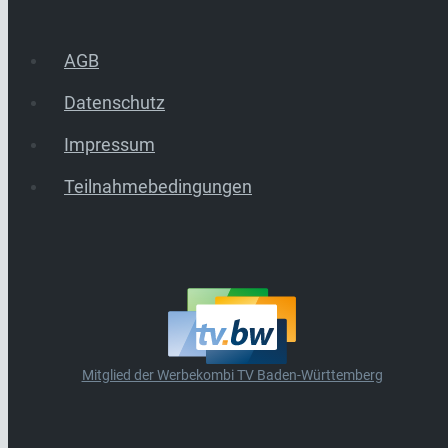
AGB
Datenschutz
Impressum
Teilnahmebedingungen
Mitglied der Werbekombi TV Baden-Württemberg