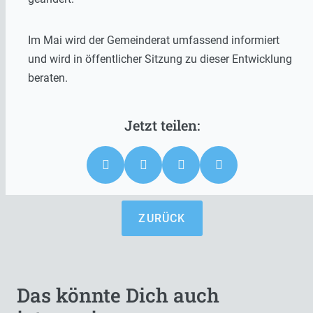
Im Mai wird der Gemeinderat umfassend informiert
und wird in öffentlicher Sitzung zu dieser Entwicklung
beraten.
ZURÜCK
Das könnte Dich auch