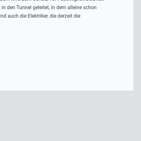
n den Tunnel geleitet, in dem alleine schon
 auch die Elektriker, die derzeit die