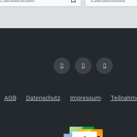
AGB
Datenschutz
Impressum
Teilnahm