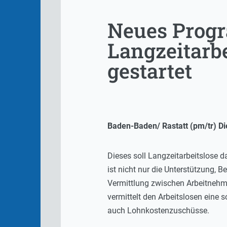
Neues Progr
Langzeitarb
gestartet
Baden-Baden/ Rastatt (pm/tr) D
Dieses soll Langzeitarbeitslose 
ist nicht nur die Unterstützung, 
Vermittlung zwischen Arbeitnehm
vermittelt den Arbeitslosen eine 
auch Lohnkostenzuschüsse.