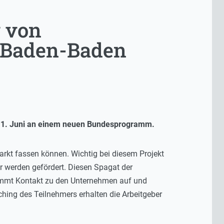
 von
d Baden-Baden
em 1. Juni an einem neuen Bundesprogramm.
arkt fassen können. Wichtig bei diesem Projekt
er werden gefördert. Diesen Spagat der
nimmt Kontakt zu den Unternehmen auf und
ching des Teilnehmers erhalten die Arbeitgeber