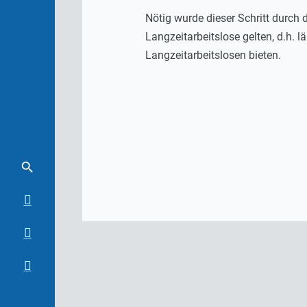
Nötig wurde dieser Schritt durch
Langzeitarbeitslose gelten, d.h. 
Langzeitarbeitslosen bieten.