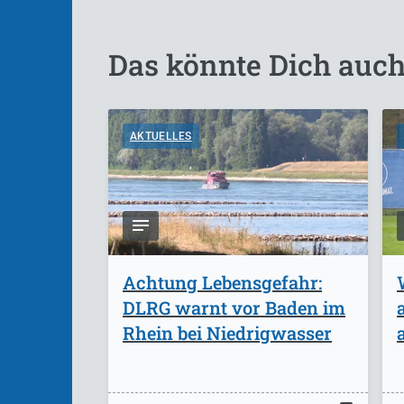
Das könnte Dich auch
AKTUELLES
Achtung Lebensgefahr:
DLRG warnt vor Baden im
Rhein bei Niedrigwasser