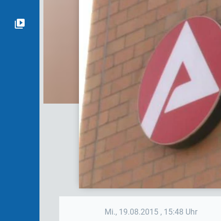
Mi., 19.08.2015
, 15:48 Uhr