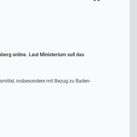
berg online. Laut Ministerium soll das
smittel, insbesondere mit Bezug zu Baden-