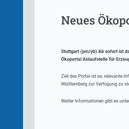
Neues Ökopor
Stuttgart (pm/yb) Ab sofort ist
Ökoportal Anlaufstelle für Erzeu
Ziel des Portal ist es, relevant
Württemberg zur Verfügung zu ste
Weiter Informationen gibt es unte