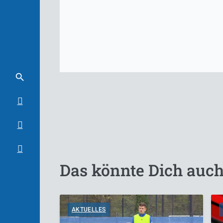
Das könnte Dich auch
AKTUELLES