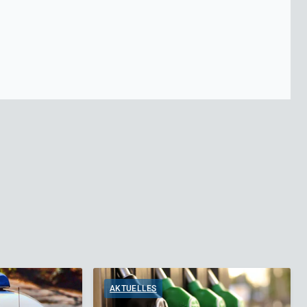
AKTUELLES