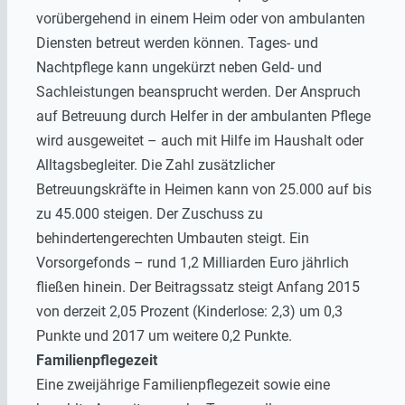
vorübergehend in einem Heim oder von ambulanten
Diensten betreut werden können. Tages- und
Nachtpflege kann ungekürzt neben Geld- und
Sachleistungen beansprucht werden. Der Anspruch
auf Betreuung durch Helfer in der ambulanten Pflege
wird ausgeweitet – auch mit Hilfe im Haushalt oder
Alltagsbegleiter. Die Zahl zusätzlicher
Betreuungskräfte in Heimen kann von 25.000 auf bis
zu 45.000 steigen. Der Zuschuss zu
behindertengerechten Umbauten steigt. Ein
Vorsorgefonds – rund 1,2 Milliarden Euro jährlich
fließen hinein. Der Beitragssatz steigt Anfang 2015
von derzeit 2,05 Prozent (Kinderlose: 2,3) um 0,3
Punkte und 2017 um weitere 0,2 Punkte.
Familienpflegezeit
Eine zweijährige Familienpflegezeit sowie eine