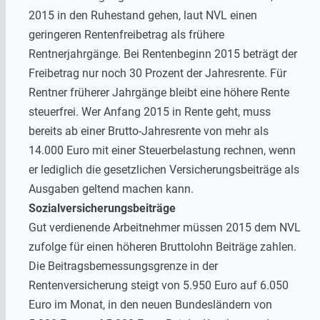
2015 in den Ruhestand gehen, laut NVL einen
geringeren Rentenfreibetrag als frühere
Rentnerjahrgänge. Bei Rentenbeginn 2015 beträgt der
Freibetrag nur noch 30 Prozent der Jahresrente. Für
Rentner früherer Jahrgänge bleibt eine höhere Rente
steuerfrei. Wer Anfang 2015 in Rente geht, muss
bereits ab einer Brutto-Jahresrente von mehr als
14.000 Euro mit einer Steuerbelastung rechnen, wenn
er lediglich die gesetzlichen Versicherungsbeiträge als
Ausgaben geltend machen kann.
Sozialversicherungsbeiträge
Gut verdienende Arbeitnehmer müssen 2015 dem NVL
zufolge für einen höheren Bruttolohn Beiträge zahlen.
Die Beitragsbemessungsgrenze in der
Rentenversicherung steigt von 5.950 Euro auf 6.050
Euro im Monat, in den neuen Bundesländern von