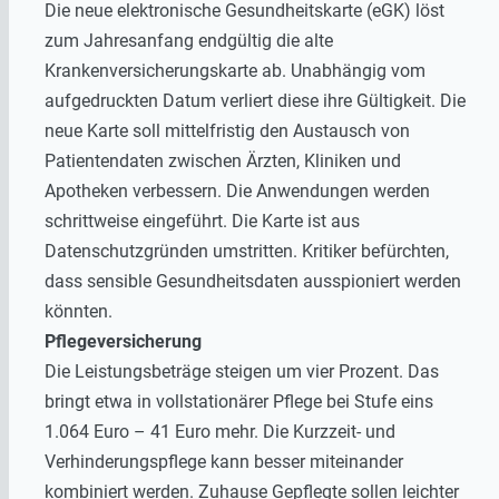
Die neue elektronische Gesundheitskarte (eGK) löst
zum Jahresanfang endgültig die alte
Krankenversicherungskarte ab. Unabhängig vom
aufgedruckten Datum verliert diese ihre Gültigkeit. Die
neue Karte soll mittelfristig den Austausch von
Patientendaten zwischen Ärzten, Kliniken und
Apotheken verbessern. Die Anwendungen werden
schrittweise eingeführt. Die Karte ist aus
Datenschutzgründen umstritten. Kritiker befürchten,
dass sensible Gesundheitsdaten ausspioniert werden
könnten.
Pflegeversicherung
Die Leistungsbeträge steigen um vier Prozent. Das
bringt etwa in vollstationärer Pflege bei Stufe eins
1.064 Euro – 41 Euro mehr. Die Kurzzeit- und
Verhinderungspflege kann besser miteinander
kombiniert werden. Zuhause Gepflegte sollen leichter