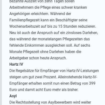
bezahlte Auszeit von zehn Tagen sollen
Arbeitnehmern die Pflege eines schwer kranken
Angehörigen erleichtern. Während der
Familienpflegezeit kann ein Beschäftigter seine
Wochenarbeitszeit auf bis zu 15 Stunden reduzieren.
Neu ist auch der Anspruch auf ein zinsloses Darlehen,
das während der monatelangen Pflegezeiten das
fehlende Einkommen ausgleichen soll. Auf sechs
Monate Pflegezeit ohne Darlehen haben die
Arbeitgeber schon heute Anspruch.
Hartz IV
Die Regelsätze für Empfänger von Hartz-IV-Leistungen
steigen um gut zwei Prozent. Alleinstehende Hartz-IV-
Empfänger erhalten somit nun einen Betrag von 399
Euro und damit acht Euro mehr als bisher.
Asyl
Die Rechtsstellung von Asylbewerbern wird weiter