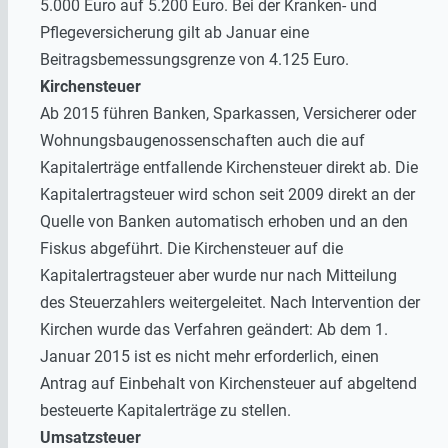
5.000 Euro auf 5.200 Euro. Bei der Kranken- und
Pflegeversicherung gilt ab Januar eine
Beitragsbemessungsgrenze von 4.125 Euro.
Kirchensteuer
Ab 2015 führen Banken, Sparkassen, Versicherer oder
Wohnungsbaugenossenschaften auch die auf
Kapitalerträge entfallende Kirchensteuer direkt ab. Die
Kapitalertragsteuer wird schon seit 2009 direkt an der
Quelle von Banken automatisch erhoben und an den
Fiskus abgeführt. Die Kirchensteuer auf die
Kapitalertragsteuer aber wurde nur nach Mitteilung
des Steuerzahlers weitergeleitet. Nach Intervention der
Kirchen wurde das Verfahren geändert: Ab dem 1.
Januar 2015 ist es nicht mehr erforderlich, einen
Antrag auf Einbehalt von Kirchensteuer auf abgeltend
besteuerte Kapitalerträge zu stellen.
Umsatzsteuer