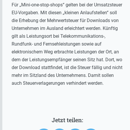
Für „Mini-one-stop-shops“ gelten bei der Umsatzsteuer
EU-Vorgaben. Mit diesen „kleinen Anlaufstellen“ soll
die Erhebung der Mehrwertsteuer für Downloads von
Unternehmen im Ausland erleichtert werden. Künftig
gilt als Leistungsort bei Telekommunikations-,
Rundfunk- und Fernsehleistungen sowie auf
elektronischem Weg erbrachte Leistungen der Ort, an
dem der Leistungsempfänger seinen Sitz hat. Dort, wo
der Download stattfindet, ist die Steuer fällig und nicht
mehr im Sitzland des Unternehmens. Damit sollen
auch Steuerverlagerungen verhindert werden.