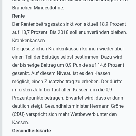
Branchen Mindestlöhne.
Rente
Der Rentenbeitragssatz sinkt von aktuell 18,9 Prozent
auf 18,7 Prozent. Bis 2018 soll er unverändert bleiben.
Krankenkassen
Die gesetzlichen Krankenkassen können wieder über
einen Teil der Beiträge selbst bestimmen. Dazu wird
der bisherige Beitrag um 0,9 Punkte auf 14,6 Prozent
gesenkt. Auf diesem Niveau ist es den Kassen
möglich, einen Zusatzbeitrag zu erheben. Der dürfte
im ersten Jahr bei fast allen Kassen um die 0,9
Prozentpunkte betragen. Erwartet wird, dass er dann
deutlich steigt. Gesundheitsminister Hermann Gröhe
(CDU) verspricht sich mehr Wettbewerb unter den
Kassen.
Gesundheitskarte