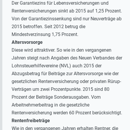
Der Garantiezins für Lebensversicherungen und
Rentenversicherungen sinkt ab 2015 auf 1,25 Prozent.
Von der Garantiezinssenkung sind nur Neuverträge ab
2015 betroffen. Seit 2012 betrug die
Mindestverzinsung 1,75 Prozent.
Altersvorsorge
Diese wird attraktiver. So wie in den vergangenen
Jahren steigt nach Angaben des Neuen Verbandes der
Lohnsteuerhilfevereine (NVL) auch 2015 der
Abzugsbetrag für Beiträge zur Altersvorsorge wie der
gesetzlichen Rentenversicherung oder privaten Rürup-
Verträgen um zwei Prozentpunkte. 2015 sind 80
Prozent der Beiträge Sonderausgaben. Vom
Arbeitnehmerbeitrag in die gesetzliche
Rentenversicherung werden 60 Prozent berücksichtigt.
Rentenfreibeträge
Wie in den vergangenen Jahren erhalten Rentner, die