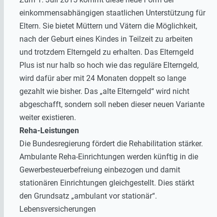
einkommensabhängigen staatlichen Unterstützung für
Eltern. Sie bietet Müttern und Vätern die Möglichkeit,
nach der Geburt eines Kindes in Teilzeit zu arbeiten
und trotzdem Elterngeld zu erhalten. Das Elterngeld
Plus ist nur halb so hoch wie das reguläre Elterngeld,
wird dafür aber mit 24 Monaten doppelt so lange
gezahlt wie bisher. Das „alte Elterngeld“ wird nicht
abgeschafft, sondern soll neben dieser neuen Variante
weiter existieren.
Reha-Leistungen
Die Bundesregierung fördert die Rehabilitation stärker.
Ambulante Reha-Einrichtungen werden künftig in die
Gewerbesteuerbefreiung einbezogen und damit
stationären Einrichtungen gleichgestellt. Dies stärkt
den Grundsatz „ambulant vor stationär“.
Lebensversicherungen