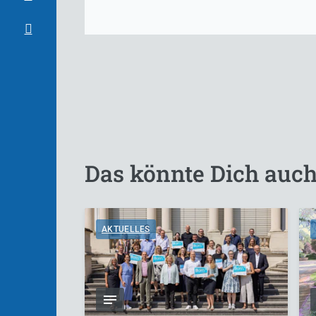
Das könnte Dich auch
AKTUELLES