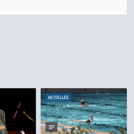
AKTUELLES