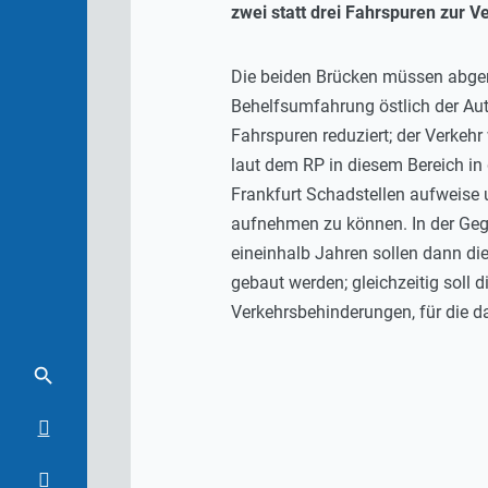
zwei statt drei Fahrspuren zur V
Die beiden Brücken müssen abgeri
Behelfsumfahrung östlich der Aut
Fahrspuren reduziert; der Verkehr
laut dem RP in diesem Bereich in
Frankfurt Schadstellen aufweise
aufnehmen zu können. In der Gege
eineinhalb Jahren sollen dann di
gebaut werden; gleichzeitig soll
Verkehrsbehinderungen, für die d