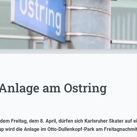
Anlage am Ostring
 Freitag, dem 8. April, dürfen sich Karlsruher Skater auf e
 wird die Anlage im Otto-Dullenkopf-Park am Freitagnachmitta