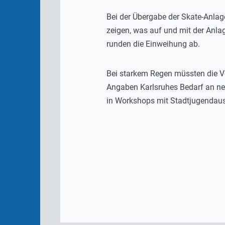
Bei der Übergabe der Skate-Anlag
zeigen, was auf und mit der Anla
runden die Einweihung ab.
Bei starkem Regen müssten die Vo
Angaben Karlsruhes Bedarf an ne
in Workshops mit Stadtjugendauss