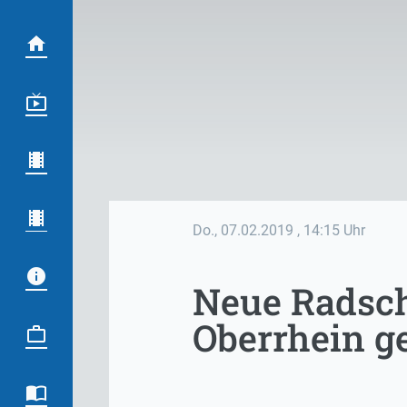
Do., 07.02.2019
, 14:15 Uhr
Neue Radsch
Oberrhein g