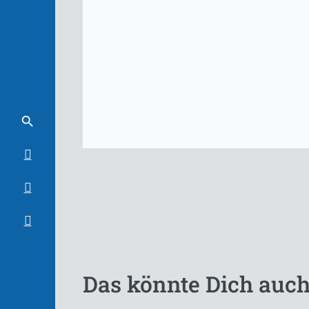
Das könnte Dich auch