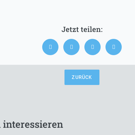
ZURÜCK
 interessieren