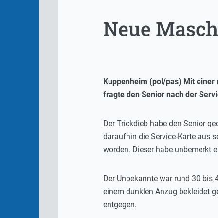
Neue Masche
Kuppenheim (pol/pas) Mit einer 
fragte den Senior nach der Serv
Der Trickdieb habe den Senior geg
daraufhin die Service-Karte aus 
worden. Dieser habe unbemerkt e
Der Unbekannte war rund 30 bis 4
einem dunklen Anzug bekleidet g
entgegen.