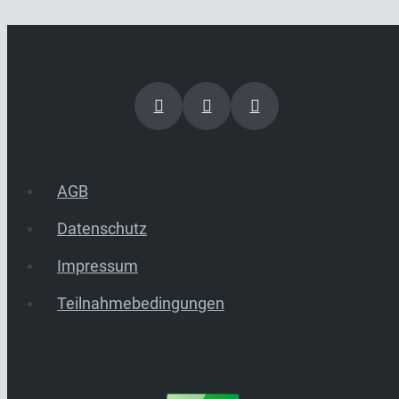
AGB
Datenschutz
Impressum
Teilnahmebedingungen