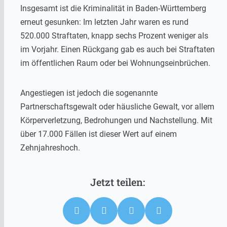
Insgesamt ist die Kriminalität in Baden-Württemberg
erneut gesunken: Im letzten Jahr waren es rund
520.000 Straftaten, knapp sechs Prozent weniger als
im Vorjahr. Einen Rückgang gab es auch bei Straftaten
im öffentlichen Raum oder bei Wohnungseinbrüchen.
Angestiegen ist jedoch die sogenannte
Partnerschaftsgewalt oder häusliche Gewalt, vor allem
Körperverletzung, Bedrohungen und Nachstellung. Mit
über 17.000 Fällen ist dieser Wert auf einem
Zehnjahreshoch.