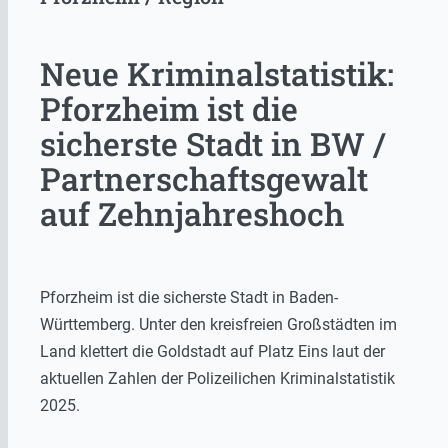
Neue Kriminalstatistik:
Pforzheim ist die
sicherste Stadt in BW /
Partnerschaftsgewalt
auf Zehnjahreshoch
Pforzheim ist die sicherste Stadt in Baden-
Württemberg. Unter den kreisfreien Großstädten im
Land klettert die Goldstadt auf Platz Eins laut der
aktuellen Zahlen der Polizeilichen Kriminalstatistik
2025.