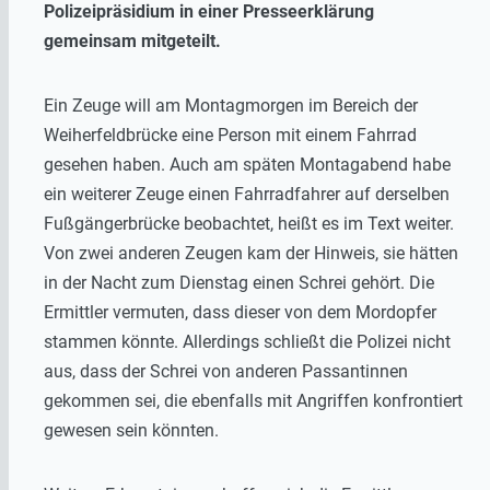
Polizeipräsidium in einer Presseerklärung
gemeinsam mitgeteilt.
Ein Zeuge will am Montagmorgen im Bereich der
Weiherfeldbrücke eine Person mit einem Fahrrad
gesehen haben. Auch am späten Montagabend habe
ein weiterer Zeuge einen Fahrradfahrer auf derselben
Fußgängerbrücke beobachtet, heißt es im Text weiter.
Von zwei anderen Zeugen kam der Hinweis, sie hätten
in der Nacht zum Dienstag einen Schrei gehört. Die
Ermittler vermuten, dass dieser von dem Mordopfer
stammen könnte. Allerdings schließt die Polizei nicht
aus, dass der Schrei von anderen Passantinnen
gekommen sei, die ebenfalls mit Angriffen konfrontiert
gewesen sein könnten.