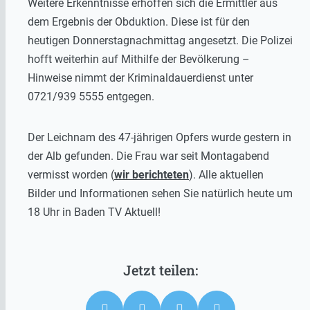
Weitere Erkenntnisse erhoffen sich die Ermittler aus
dem Ergebnis der Obduktion. Diese ist für den
heutigen Donnerstagnachmittag angesetzt. Die Polizei
hofft weiterhin auf Mithilfe der Bevölkerung –
Hinweise nimmt der Kriminaldauerdienst unter
0721/939 5555 entgegen.
Der Leichnam des 47-jährigen Opfers wurde gestern in
der Alb gefunden. Die Frau war seit Montagabend
vermisst worden (
wir berichteten
). Alle aktuellen
Bilder und Informationen sehen Sie natürlich heute um
18 Uhr in Baden TV Aktuell!