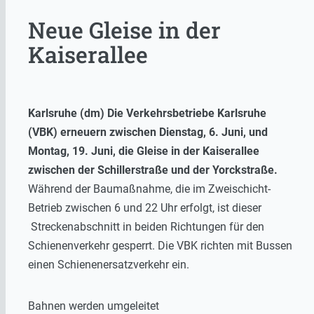
Neue Gleise in der
Kaiserallee
Karlsruhe (dm) Die Verkehrsbetriebe Karlsruhe
(VBK) erneuern zwischen Dienstag, 6. Juni, und
Montag, 19. Juni, die Gleise in der Kaiserallee
zwischen der Schillerstraße und der Yorckstraße.
Während der Baumaßnahme, die im Zweischicht-
Betrieb zwischen 6 und 22 Uhr erfolgt, ist dieser
Streckenabschnitt in beiden Richtungen für den
Schienenverkehr gesperrt. Die VBK richten mit Bussen
einen Schienenersatzverkehr ein.
Bahnen werden umgeleitet