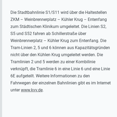
Die Stadtbahnlinie S1/S11 wird über die Haltestellen
ZKM – Weinbrennerplatz – Kühler Krug – Entenfang
zum Städtischen Klinikum umgeleitet. Die Linien S2,
S5 und S52 fahren ab Schillerstraße über
Weinbrennerplatz – Kühler Krug zum Entenfang. Die
Tram-Linien 2, 5 und 6 können aus Kapazitätsgründen
nicht über den Kühlen Krug umgeleitet werden. Die
Tramlinien 2 und 5 werden zu einer Kombilinie
verknüpft, die Tramlinie 6 in eine Linie 6 und eine Linie
6E aufgeteilt. Weitere Informationen zu den
Fahrwegen der einzelnen Bahnlinien gibt es im Internet
unter
www.kvv.de
.