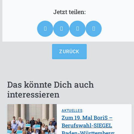
ZURÜCK
Das könnte Dich auch
interessieren
AKTUELLES
Zum 19. Mal BoriS –
Berufswahl-SIEGEL
Baden-Württemberg: