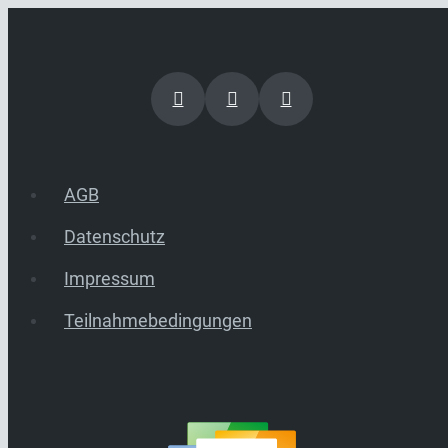
AGB
Datenschutz
Impressum
Teilnahmebedingungen