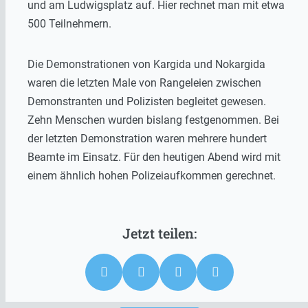
und am Ludwigsplatz auf. Hier rechnet man mit etwa
500 Teilnehmern.
Die Demonstrationen von Kargida und Nokargida
waren die letzten Male von Rangeleien zwischen
Demonstranten und Polizisten begleitet gewesen.
Zehn Menschen wurden bislang festgenommen. Bei
der letzten Demonstration waren mehrere hundert
Beamte im Einsatz. Für den heutigen Abend wird mit
einem ähnlich hohen Polizeiaufkommen gerechnet.