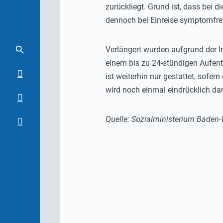
zurückliegt. Grund ist, dass bei
dennoch bei Einreise symptomfrei s
Verlängert wurden aufgrund der I
einem bis zu 24-stündigen Aufent
ist weiterhin nur gestattet, sofe
wird noch einmal eindrücklich da
Quelle: Sozialministerium Baden