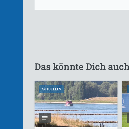
Das könnte Dich auch
AKTUELLES