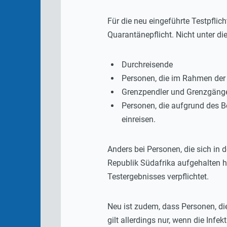
Für die neu eingeführte Testpflic
Quarantänepflicht. Nicht unter die
Durchreisende
Personen, die im Rahmen der
Grenzpendler und Grenzgäng
Personen, die aufgrund des B
einreisen.
Anders bei Personen, die sich in 
Republik Südafrika aufgehalten h
Testergebnisses verpflichtet.
Neu ist zudem, dass Personen, di
gilt allerdings nur, wenn die Inf