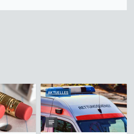
AKTUELLES