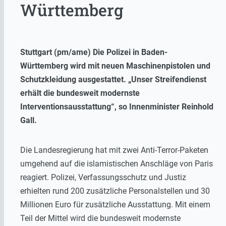
Württemberg
Stuttgart (pm/ame) Die Polizei in Baden-
Württemberg wird mit neuen Maschinenpistolen und
Schutzkleidung ausgestattet. „Unser Streifendienst
erhält die bundesweit modernste
Interventionsausstattung“, so Innenminister Reinhold
Gall.
Die Landesregierung hat mit zwei Anti-Terror-Paketen
umgehend auf die islamistischen Anschläge von Paris
reagiert. Polizei, Verfassungsschutz und Justiz
erhielten rund 200 zusätzliche Personalstellen und 30
Millionen Euro für zusätzliche Ausstattung. Mit einem
Teil der Mittel wird die bundesweit modernste