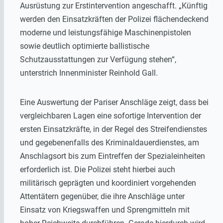
Ausrüstung zur Erstintervention angeschafft. „Künftig
werden den Einsatzkräften der Polizei flächendeckend
moderne und leistungsfähige Maschinenpistolen
sowie deutlich optimierte ballistische
Schutzausstattungen zur Verfügung stehen“,
unterstrich Innenminister Reinhold Gall.
Eine Auswertung der Pariser Anschläge zeigt, dass bei
vergleichbaren Lagen eine sofortige Intervention der
ersten Einsatzkräfte, in der Regel des Streifendienstes
und gegebenenfalls des Kriminaldauerdienstes, am
Anschlagsort bis zum Eintreffen der Spezialeinheiten
erforderlich ist. Die Polizei steht hierbei auch
militärisch geprägten und koordiniert vorgehenden
Attentätern gegenüber, die ihre Anschläge unter
Einsatz von Kriegswaffen und Sprengmitteln mit