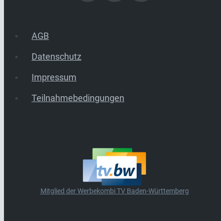
AGB
Datenschutz
Impressum
Teilnahmebedingungen
Mitglied der Werbekombi TV Baden-Württemberg