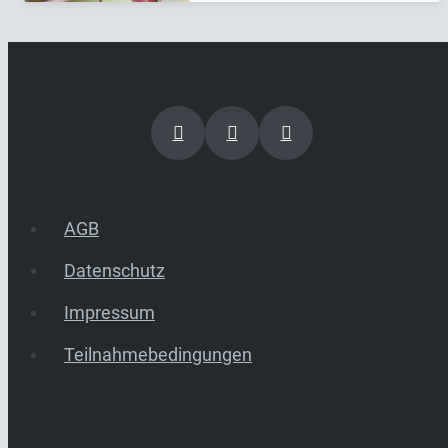
AGB
Datenschutz
Impressum
Teilnahmebedingungen