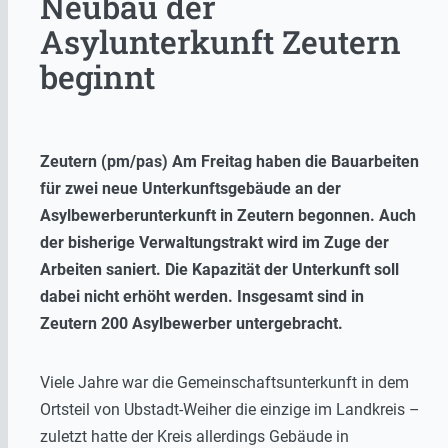
Neubau der
Asylunterkunft Zeutern
beginnt
Zeutern (pm/pas) Am Freitag haben die Bauarbeiten
für zwei neue Unterkunftsgebäude an der
Asylbewerberunterkunft in Zeutern begonnen. Auch
der bisherige Verwaltungstrakt wird im Zuge der
Arbeiten saniert. Die Kapazität der Unterkunft soll
dabei nicht erhöht werden. Insgesamt sind in
Zeutern 200 Asylbewerber untergebracht.
Viele Jahre war die Gemeinschaftsunterkunft in dem
Ortsteil von Ubstadt-Weiher die einzige im Landkreis –
zuletzt hatte der Kreis allerdings Gebäude in