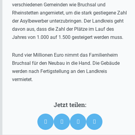
verschiedenen Gemeinden wie Bruchsal und
Rheinstetten angemietet, um die stark gestiegene Zahl
der Asylbewerber unterzubringen. Der Landkreis geht
davon aus, dass die Zahl der Plätze im Lauf des
Jahres von 1.000 auf 1.500 gesteigert werden muss.
Rund vier Millionen Euro nimmt das Familienheim
Bruchsal für den Neubau in die Hand. Die Gebäude
werden nach Fertigstellung an den Landkreis
vermietet.