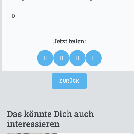
D
ZURÜCK
Das könnte Dich auch
interessieren