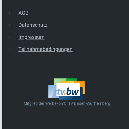
AGB
Datenschutz
Impressum
Teilnahmebedingungen
Mitglied der Werbekombi TV Baden-Württemberg