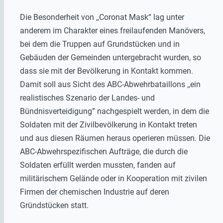
Die Besonderheit von ,,Coronat Mask“ lag unter
anderem im Charakter eines freilaufenden Manövers,
bei dem die Truppen auf Grundstücken und in
Gebäuden der Gemeinden untergebracht wurden, so
dass sie mit der Bevölkerung in Kontakt kommen.
Damit soll aus Sicht des ABC-Abwehrbataillons ,,ein
realistisches Szenario der Landes- und
Bündnisverteidigung” nachgespielt werden, in dem die
Soldaten mit der Zivilbevölkerung in Kontakt treten
und aus diesen Räumen heraus operieren müssen. Die
ABC-Abwehrspezifischen Aufträge, die durch die
Soldaten erfüllt werden mussten, fanden auf
militärischem Gelände oder in Kooperation mit zivilen
Firmen der chemischen Industrie auf deren
Gründstücken statt.