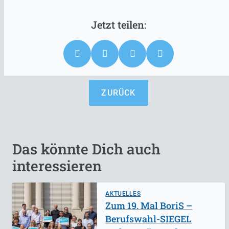
ZURÜCK
Das könnte Dich auch
interessieren
AKTUELLES
Zum 19. Mal BoriS –
Berufswahl-SIEGEL