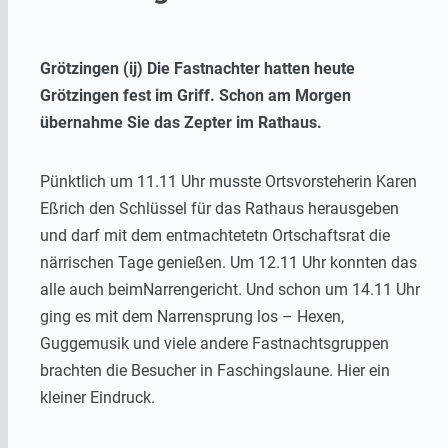
Grötzingen (ij) Die Fastnachter hatten heute
Grötzingen fest im Griff. Schon am Morgen
übernahme Sie das Zepter im Rathaus.
Pünktlich um 11.11 Uhr musste Ortsvorsteherin Karen
Eßrich den Schlüssel für das Rathaus herausgeben
und darf mit dem entmachtetetn Ortschaftsrat die
närrischen Tage genießen. Um 12.11 Uhr konnten das
alle auch beimNarrengericht. Und schon um 14.11 Uhr
ging es mit dem Narrensprung los – Hexen,
Guggemusik und viele andere Fastnachtsgruppen
brachten die Besucher in Faschingslaune. Hier ein
kleiner Eindruck.