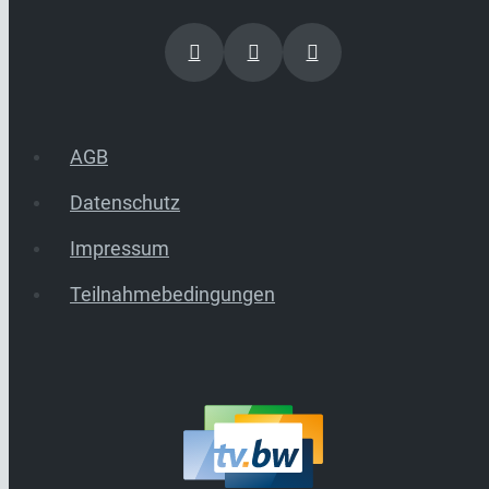
AGB
Datenschutz
Impressum
Teilnahmebedingungen