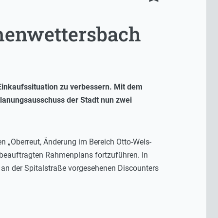
henwettersbach
inkaufssituation zu verbessern. Mit dem
lanungsausschuss der Stadt nun zwei
n „Oberreut, Änderung im Bereich Otto-Wels-
 beauftragten Rahmenplans fortzuführen. In
an der Spitalstraße vorgesehenen Discounters