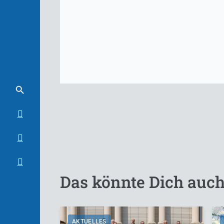
Das könnte Dich auch
AKTUELLES