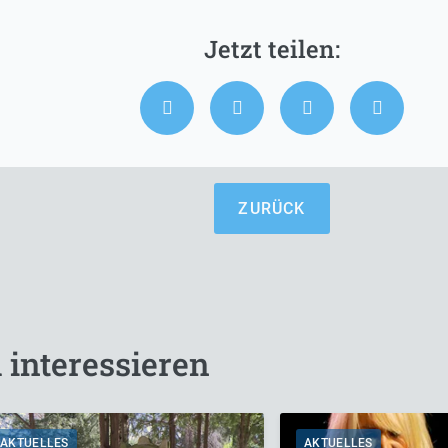
ZURÜCK
 interessieren
AKTUELLES
AKTUELLES