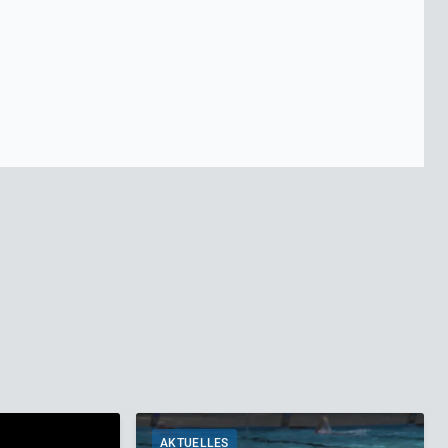
AKTUELLES