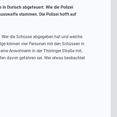
 in Durlach abgefeuert. Wie die Polizei
chusswaffe stammen. Die Polizei hofft auf
t. Wer die Schüsse abgegeben hat und welche
olge können vier Personen mit den Schüssen in
 eine Anwohnerin in der Thüringer Straße mit,
fen davon gefahren sei. Wer etwas beobachtet