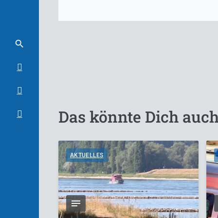
Das könnte Dich auch
AKTUELLES