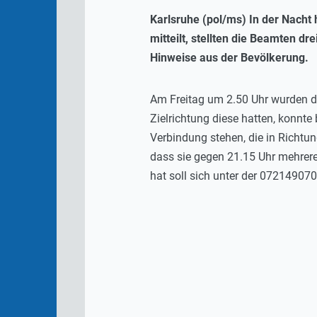
Karlsruhe (pol/ms) In der Nacht 
mitteilt, stellten die Beamten d
Hinweise aus der Bevölkerung
Am Freitag um 2.50 Uhr wurden d
Zielrichtung diese hatten, konnt
Verbindung stehen, die in Richtun
dass sie gegen 21.15 Uhr mehrer
hat soll sich unter der 07214907