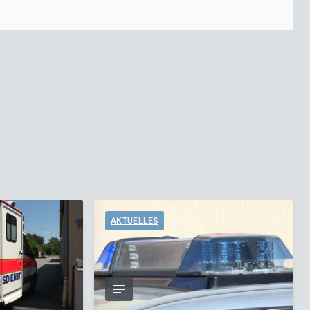
AKTUELLES