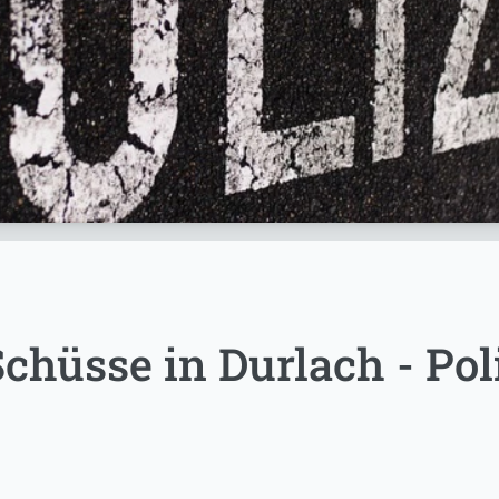
chüsse in Durlach - Poli