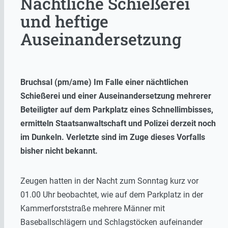
Nächtliche Schießerei
und heftige
Auseinandersetzung
Bruchsal (pm/ame) Im Falle einer nächtlichen
Schießerei und einer Auseinandersetzung mehrerer
Beteiligter auf dem Parkplatz eines Schnellimbisses,
ermitteln Staatsanwaltschaft und Polizei derzeit noch
im Dunkeln. Verletzte sind im Zuge dieses Vorfalls
bisher nicht bekannt.
Zeugen hatten in der Nacht zum Sonntag kurz vor
01.00 Uhr beobachtet, wie auf dem Parkplatz in der
Kammerforststraße mehrere Männer mit
Baseballschlägern und Schlagstöcken aufeinander