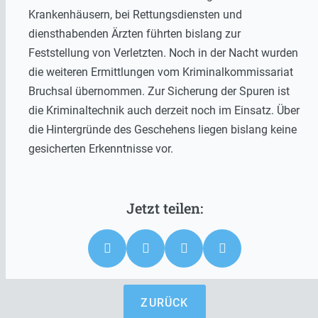
Krankenhäusern, bei Rettungsdiensten und
diensthabenden Ärzten führten bislang zur
Feststellung von Verletzten. Noch in der Nacht wurden
die weiteren Ermittlungen vom Kriminalkommissariat
Bruchsal übernommen. Zur Sicherung der Spuren ist
die Kriminaltechnik auch derzeit noch im Einsatz. Über
die Hintergründe des Geschehens liegen bislang keine
gesicherten Erkenntnisse vor.
ZURÜCK