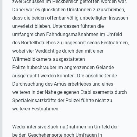
zwei Schüssen im Heckbereich getroffen worden war.
Dabei war es glücklichen Umständen zuzuschreiben,
dass die beiden offenbar völlig unbeteiligten Insassen
unverletzt blieben. Unterdessen führten die
umfangreichen Fahndungsmaßnahmen im Umfeld
des Bordellbetriebes zu insgesamt sechs Festnahmen,
wobei vier Verdächtige durch den mit einer
Wärmebildkamera ausgestatteten
Polizeihubschrauber im angrenzenden Gelände
ausgemacht werden konnten. Die anschließende
Durchsuchung des Amüsierbetriebes und eines
weiteren in der Nähe gelegenen Etablissements durch
Spezialeinsatzkräfte der Polizei führte nicht zu
weiteren Festnahmen.
Weder intensive Suchmaßnahmen im Umfeld der
beiden Geschehensorte noch Umfragen in