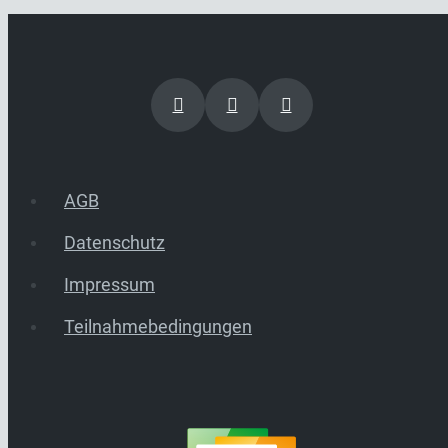
AGB
Datenschutz
Impressum
Teilnahmebedingungen