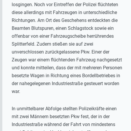
losgingen. Noch vor Eintreffen der Polizei flüchteten
diese allerdings mit Fahrzeugen in unterschiedliche
Richtungen. Am Ort des Geschehens entdeckten die
Beamten Blutspuren, einen Schlagstock sowie ein
offenbar von einer Fahrzeugscheibe herrührendes
Splitterfeld. Zudem stießen sie auf zwei
unverschlossen zurückgelassene Pkw. Einer der
Zeugen war einem flüchtenden Fahrzeug nachgesetzt
und konnte mitteilen, dass der mit mehreren Personen
besetzte Wagen in Richtung eines Bordellbetriebes in
der nahegelegenen Industriestraße gesteuert worden
war.
In unmittelbarer Abfolge stellten Polizeikräfte einen
mit zwei Männern besetzten Pkw fest, der in der
Industriestraße während der Fahrt von mindestens