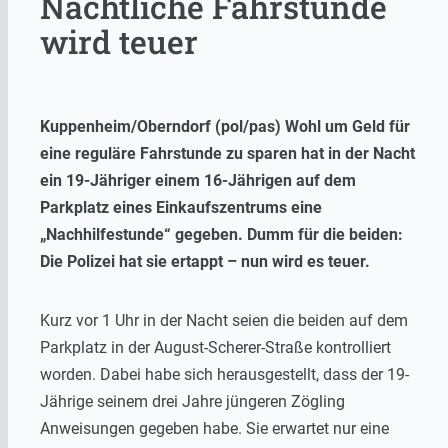
Nächtliche Fahrstunde
wird teuer
Kuppenheim/Oberndorf (pol/pas) Wohl um Geld für
eine reguläre Fahrstunde zu sparen hat in der Nacht
ein 19-Jähriger einem 16-Jährigen auf dem
Parkplatz eines Einkaufszentrums eine
„Nachhilfestunde“ gegeben. Dumm für die beiden:
Die Polizei hat sie ertappt – nun wird es teuer.
Kurz vor 1 Uhr in der Nacht seien die beiden auf dem
Parkplatz in der August-Scherer-Straße kontrolliert
worden. Dabei habe sich herausgestellt, dass der 19-
Jährige seinem drei Jahre jüngeren Zögling
Anweisungen gegeben habe. Sie erwartet nur eine