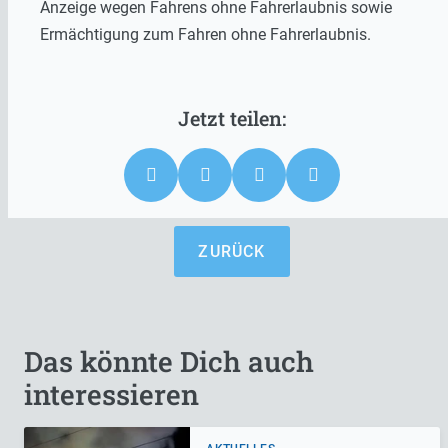
Anzeige wegen Fahrens ohne Fahrerlaubnis sowie
Ermächtigung zum Fahren ohne Fahrerlaubnis.
ZURÜCK
Das könnte Dich auch
interessieren