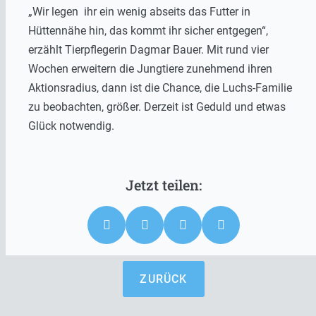
„Wir legen ihr ein wenig abseits das Futter in
Hüttennähe hin, das kommt ihr sicher entgegen“,
erzählt Tierpflegerin Dagmar Bauer. Mit rund vier
Wochen erweitern die Jungtiere zunehmend ihren
Aktionsradius, dann ist die Chance, die Luchs-Familie
zu beobachten, größer. Derzeit ist Geduld und etwas
Glück notwendig.
ZURÜCK