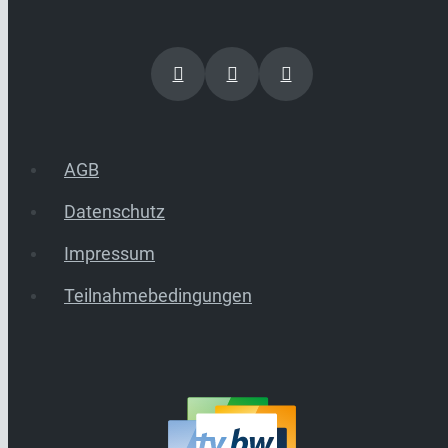
AGB
Datenschutz
Impressum
Teilnahmebedingungen