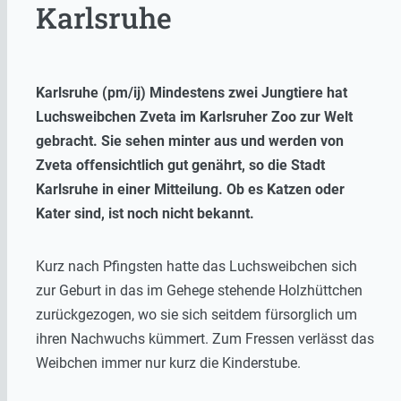
Karlsruhe
Karlsruhe (pm/ij) Mindestens zwei Jungtiere hat
Luchsweibchen Zveta im Karlsruher Zoo zur Welt
gebracht. Sie sehen minter aus und werden von
Zveta offensichtlich gut genährt, so die Stadt
Karlsruhe in einer Mitteilung. Ob es Katzen oder
Kater sind, ist noch nicht bekannt.
Kurz nach Pfingsten hatte das Luchsweibchen sich
zur Geburt in das im Gehege stehende Holzhüttchen
zurückgezogen, wo sie sich seitdem fürsorglich um
ihren Nachwuchs kümmert. Zum Fressen verlässt das
Weibchen immer nur kurz die Kinderstube.