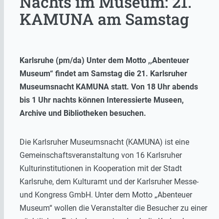
Nachts im Museum: 21.
KAMUNA am Samstag
Karlsruhe (pm/da) Unter dem Motto ,,Abenteuer
Museum“ findet am Samstag die 21. Karlsruher
Museumsnacht KAMUNA statt. Von 18 Uhr abends
bis 1 Uhr nachts können Interessierte Museen,
Archive und Bibliotheken besuchen.
Die Karlsruher Museumsnacht (KAMUNA) ist eine
Gemeinschaftsveranstaltung von 16 Karlsruher
Kulturinstitutionen in Kooperation mit der Stadt
Karlsruhe, dem Kulturamt und der Karlsruher Messe-
und Kongress GmbH. Unter dem Motto „Abenteuer
Museum“ wollen die Veranstalter die Besucher zu einer