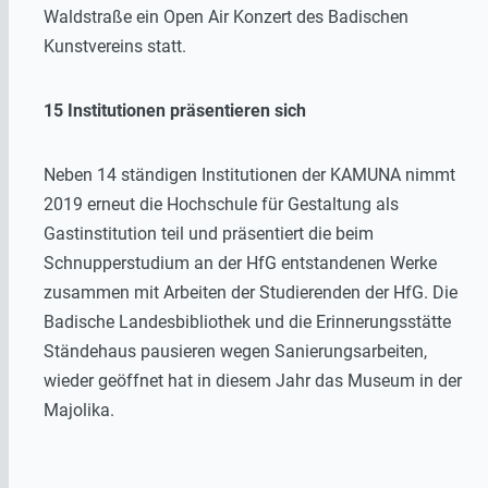
Waldstraße ein Open Air Konzert des Badischen
Kunstvereins statt.
15 Institutionen präsentieren sich
Neben 14 ständigen Institutionen der KAMUNA nimmt
2019 erneut die Hochschule für Gestaltung als
Gastinstitution teil und präsentiert die beim
Schnupperstudium an der HfG entstandenen Werke
zusammen mit Arbeiten der Studierenden der HfG. Die
Badische Landesbibliothek und die Erinnerungsstätte
Ständehaus pausieren wegen Sanierungsarbeiten,
wieder geöffnet hat in diesem Jahr das Museum in der
Majolika.