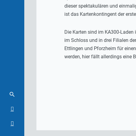
dieser spektakulären und einmalig
ist das Kartenkontingent der erst
Die Karten sind im KA300-Laden 
im Schloss und in drei Filialen de
Ettlingen und Pforzheim für eine
werden, hier fällt allerdings ein