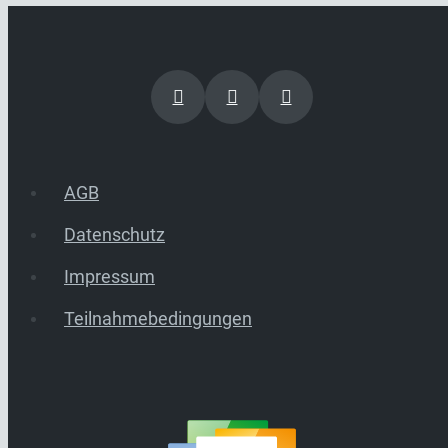
AGB
Datenschutz
Impressum
Teilnahmebedingungen