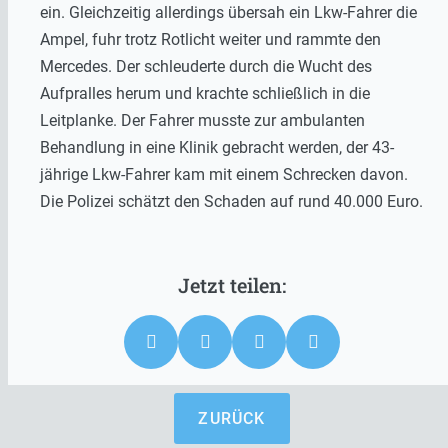
ein. Gleichzeitig allerdings übersah ein Lkw-Fahrer die
Ampel, fuhr trotz Rotlicht weiter und rammte den
Mercedes. Der schleuderte durch die Wucht des
Aufpralles herum und krachte schließlich in die
Leitplanke. Der Fahrer musste zur ambulanten
Behandlung in eine Klinik gebracht werden, der 43-
jährige Lkw-Fahrer kam mit einem Schrecken davon.
Die Polizei schätzt den Schaden auf rund 40.000 Euro.
ZURÜCK