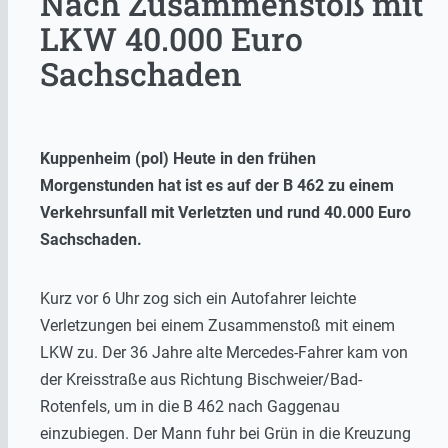
Nach Zusammenstoß mit
LKW 40.000 Euro
Sachschaden
Kuppenheim (pol) Heute in den frühen
Morgenstunden hat ist es auf der B 462 zu einem
Verkehrsunfall mit Verletzten und rund 40.000 Euro
Sachschaden.
Kurz vor 6 Uhr zog sich ein Autofahrer leichte
Verletzungen bei einem Zusammenstoß mit einem
LKW zu. Der 36 Jahre alte Mercedes-Fahrer kam von
der Kreisstraße aus Richtung Bischweier/Bad-
Rotenfels, um in die B 462 nach Gaggenau
einzubiegen. Der Mann fuhr bei Grün in die Kreuzung