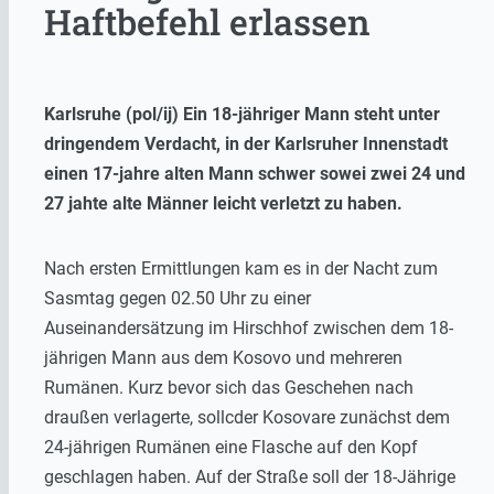
Haftbefehl erlassen
Karlsruhe (pol/ij) Ein 18-jähriger Mann steht unter
dringendem Verdacht, in der Karlsruher Innenstadt
einen 17-jahre alten Mann schwer sowei zwei 24 und
27 jahte alte Männer leicht verletzt zu haben.
Nach ersten Ermittlungen kam es in der Nacht zum
Sasmtag gegen 02.50 Uhr zu einer
Auseinandersätzung im Hirschhof zwischen dem 18-
jährigen Mann aus dem Kosovo und mehreren
Rumänen. Kurz bevor sich das Geschehen nach
draußen verlagerte, sollcder Kosovare zunächst dem
24-jährigen Rumänen eine Flasche auf den Kopf
geschlagen haben. Auf der Straße soll der 18-Jährige