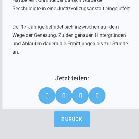
Haftbefehl. Unmittelbar danach wurde der
Beschuldigte in eine Justizvollzugsanstalt eingeliefert.
Der 17-Jährige befindet sich inzwischen auf dem
Wege der Genesung. Zu den genauen Hintergründen
und Abläufen dauern die Ermittlungen bis zur Stunde
an.
ZURÜCK