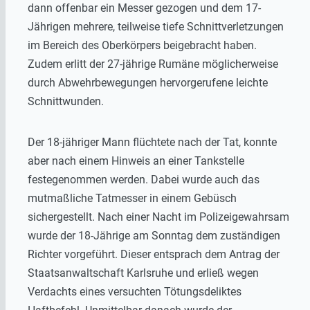
dann offenbar ein Messer gezogen und dem 17-
Jährigen mehrere, teilweise tiefe Schnittverletzungen
im Bereich des Oberkörpers beigebracht haben.
Zudem erlitt der 27-jährige Rumäne möglicherweise
durch Abwehrbewegungen hervorgerufene leichte
Schnittwunden.
Der 18-jähriger Mann flüchtete nach der Tat, konnte
aber nach einem Hinweis an einer Tankstelle
festegenommen werden. Dabei wurde auch das
mutmaßliche Tatmesser in einem Gebüsch
sichergestellt. Nach einer Nacht im Polizeigewahrsam
wurde der 18-Jährige am Sonntag dem zuständigen
Richter vorgeführt. Dieser entsprach dem Antrag der
Staatsanwaltschaft Karlsruhe und erließ wegen
Verdachts eines versuchten Tötungsdeliktes