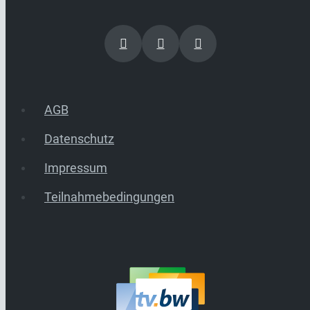
AGB
Datenschutz
Impressum
Teilnahmebedingungen