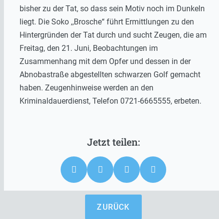
bisher zu der Tat, so dass sein Motiv noch im Dunkeln
liegt. Die Soko ,,Brosche“ führt Ermittlungen zu den
Hintergründen der Tat durch und sucht Zeugen, die am
Freitag, den 21. Juni, Beobachtungen im
Zusammenhang mit dem Opfer und dessen in der
Abnobastraße abgestellten schwarzen Golf gemacht
haben. Zeugenhinweise werden an den
Kriminaldauerdienst, Telefon 0721-6665555, erbeten.
ZURÜCK