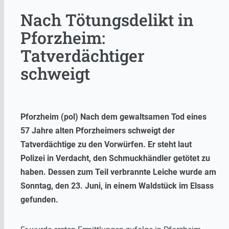
Nach Tötungsdelikt in
Pforzheim:
Tatverdächtiger
schweigt
Pforzheim (pol) Nach dem gewaltsamen Tod eines
57 Jahre alten Pforzheimers schweigt der
Tatverdächtige zu den Vorwürfen. Er steht laut
Polizei in Verdacht, den Schmuckhändler getötet zu
haben. Dessen zum Teil verbrannte Leiche wurde am
Sonntag, den 23. Juni, in
einem Waldstück im Elsass
gefunden.