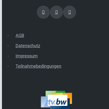
AGB
Datenschutz
Impressum
Teilnahmebedingungen