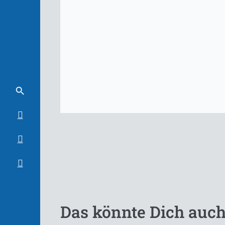
Das könnte Dich auch