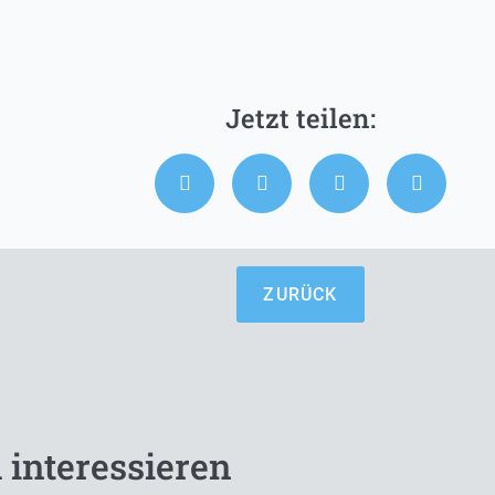
ZURÜCK
 interessieren