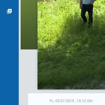
Fr., 05.07.2019
, 19:12 Uhr