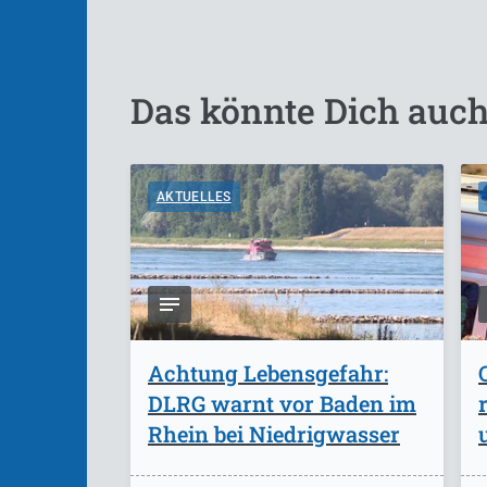
Das könnte Dich auch
AKTUELLES
Achtung Lebensgefahr:
DLRG warnt vor Baden im
Rhein bei Niedrigwasser