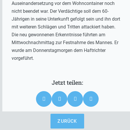
Auseinandersetzung vor dem Wohncontainer noch
nicht beendet war. Der Verdächtige soll dem 60-
Jährigen in seine Unterkunft gefolgt sein und ihn dort
mit weiteren Schlägen und Tritten attackiert haben.
Die neu gewonnenen Erkenntnisse führten am
Mittwochnachmittag zur Festnahme des Mannes. Er
wurde am Donnerstagmorgen dem Haftrichter
vorgeführt.
ZURÜCK