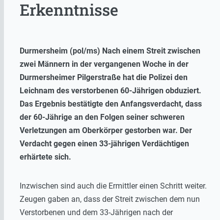
Erkenntnisse
Durmersheim (pol/ms) Nach einem Streit zwischen
zwei Männern in der vergangenen Woche in der
Durmersheimer Pilgerstraße hat die Polizei den
Leichnam des verstorbenen 60-Jährigen obduziert.
Das Ergebnis bestätigte den Anfangsverdacht, dass
der 60-Jährige an den Folgen seiner schweren
Verletzungen am Oberkörper gestorben war. Der
Verdacht gegen einen 33-jährigen Verdächtigen
erhärtete sich.
Inzwischen sind auch die Ermittler einen Schritt weiter.
Zeugen gaben an, dass der Streit zwischen dem nun
Verstorbenen und dem 33-Jährigen nach der