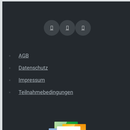
AGB
Datenschutz
Impressum
Teilnahmebedingungen