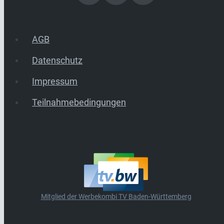
AGB
Datenschutz
Impressum
Teilnahmebedingungen
Mitglied der Werbekombi TV Baden-Württemberg