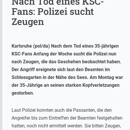
Nach Tod eines KSC-
Fans: Polizei sucht
Zeugen
Karlsruhe (pol/da) Nach dem Tod eines 35-jährigen
KSC-Fans Anfang der Woche sucht die Polizei nun
nach Zeugen, die das Geschehen beobachtet haben.
Der Angriff ereignete sich laut den Beamten im
Schlossgarten in der Nähe des Sees. Am Montag war
der 35-Jährige an seinen starken Kopfverletzungen
gestorben.
Laut Polizei konnten auch die Passanten, die den
Angreifer bis zum Eintreffen der Beamten festgehalten
hatten, noch nicht ermittelt werden. Sie bitten Zeugen,