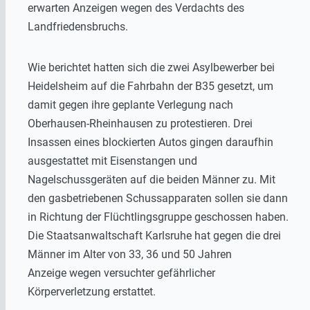
erwarten Anzeigen wegen des Verdachts des
Landfriedensbruchs.
Wie berichtet hatten sich die zwei Asylbewerber bei
Heidelsheim auf die Fahrbahn der B35 gesetzt, um
damit gegen ihre geplante Verlegung nach
Oberhausen-Rheinhausen zu protestieren. Drei
Insassen eines blockierten Autos gingen daraufhin
ausgestattet mit Eisenstangen und
Nagelschussgeräten auf die beiden Männer zu. Mit
den gasbetriebenen Schussapparaten sollen sie dann
in Richtung der Flüchtlingsgruppe geschossen haben.
Die Staatsanwaltschaft Karlsruhe hat gegen die drei
Männer im Alter von 33, 36 und 50 Jahren
Anzeige wegen versuchter gefährlicher
Körperverletzung erstattet.