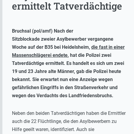
ermittelt Tatverdächtige
Bruchsal (pol/amf) Nach der
Sitzblockade zweier Asylbewerber vergangene
Woche auf der B35 bei Heidelsheim,
die fast in einer
Massenschlägerei endete
, hat die Polizei zwei
Tatverdächtige ermittelt. Es handelt es sich um zwei
19 und 23 Jahre alte Männer, gab die Polizei heute
bekannt. Sie erwartet nun eine Anzeige wegen
gefährlichen Eingriffs in den Straßenverkehr und
wegen des Verdachts des Landfriedensbruchs.
Neben den beiden Tatverdächtigen haben die Ermittler
auch die 22 Flüchtlinge, die den Asylbewerbern zu
Hilfe geeilt waren, identifiziert. Auch sie