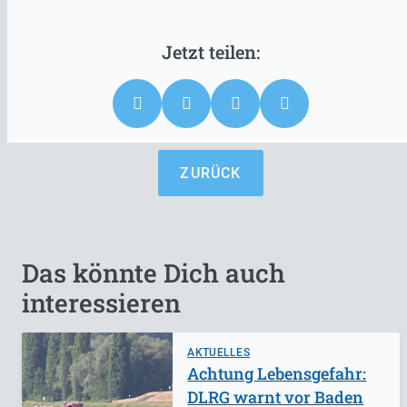
ZURÜCK
Das könnte Dich auch
interessieren
AKTUELLES
Achtung Lebensgefahr:
DLRG warnt vor Baden