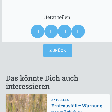
ZURÜCK
Das könnte Dich auch
interessieren
AKTUELLES
Ernteausfälle: Warnung