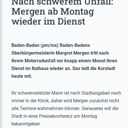
Nach schwerem Unfall:
Mergen ab Montag
wieder im Dienst
Baden-Baden (pm/ms) Baden-Badens
Oberbürgermeisterin Margret Mergen tritt nach
ihrem Motorradunfall vor knapp einem Monat ihren
Dienst im Rathaus wieder an. Das teilt die Kurstadt
heute mit.
Ihr schwerverletzter Mann ist nach Stadtangaben noch
immer in der Klinik, daher wird Mergen zunächst nicht
alle Termine wahrnehmen können. Genaueres will die
Stadt in einer Pressekonferenz am Montag
bekanntgeben.