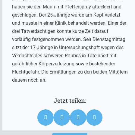
haben sie den Mann mit Pfefferspray attackiert und
geschlagen. Der 25-Jährige wurde am Kopf verletzt
und musste in einer Klinik behandelt werden. Einer der
drei Tatverdächtigen konnte kurze Zeit darauf
vorläufig festgenommen werden. Seit Dienstagmittag
sitzt der 17-Jährige in Untersuchungshaft wegen des
Verdachts des schweren Raubes in Tateinheit mit
gefährlicher Körperverletzung sowie bestehender
Fluchtgefahr. Die Ermittlungen zu den beiden Mittätern
dauern noch an.