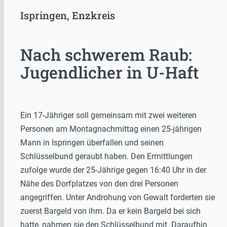
Ispringen, Enzkreis
Nach schwerem Raub:
Jugendlicher in U-Haft
Ein 17-Jähriger soll gemeinsam mit zwei weiteren
Personen am Montagnachmittag einen 25-jährigen
Mann in Ispringen überfallen und seinen
Schlüsselbund geraubt haben. Den Ermittlungen
zufolge wurde der 25-Jährige gegen 16:40 Uhr in der
Nähe des Dorfplatzes von den drei Personen
angegriffen. Unter Androhung von Gewalt forderten sie
zuerst Bargeld von ihm. Da er kein Bargeld bei sich
hatte, nahmen sie den Schlüsselbund mit. Daraufhin