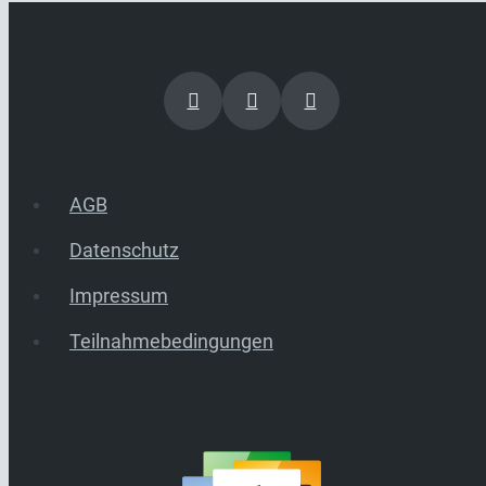
AGB
Datenschutz
Impressum
Teilnahmebedingungen