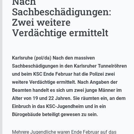
Nach
Sachbeschädigungen:
Zwei weitere
Verdächtige ermittelt
Karlsruhe (pol/da) Nach den massiven
Sachbeschädigungen in den Karlsruher Tunnelröhren
und beim KSC Ende Februar hat die Polizei zwei
weitere Verdächtige ermittelt. Nach Angaben der
Beamten handelt es sich um zwei junge Männer im
Alter von 19 und 22 Jahren. Sie räumten ein, an dem
Einbruch in das KSC-Jugendheim und in ein
Bürogebäude beteiligt gewesen zu sein.
Mehrere Jugendliche waren Ende Februar auf das