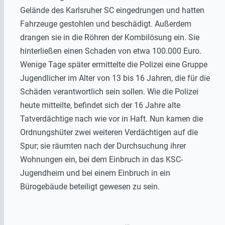
Gelände des Karlsruher SC eingedrungen und hatten
Fahrzeuge gestohlen und beschädigt. Außerdem
drangen sie in die Röhren der Kombilösung ein. Sie
hinterließen einen Schaden von etwa 100.000 Euro.
Wenige Tage später ermittelte die Polizei eine Gruppe
Jugendlicher im Alter von 13 bis 16 Jahren, die für die
Schäden verantwortlich sein sollen. Wie die Polizei
heute mitteilte, befindet sich der 16 Jahre alte
Tatverdächtige nach wie vor in Haft. Nun kamen die
Ordnungshüter zwei weiteren Verdächtigen auf die
Spur; sie räumten nach der Durchsuchung ihrer
Wohnungen ein, bei dem Einbruch in das KSC-
Jugendheim und bei einem Einbruch in ein
Bürogebäude beteiligt gewesen zu sein.