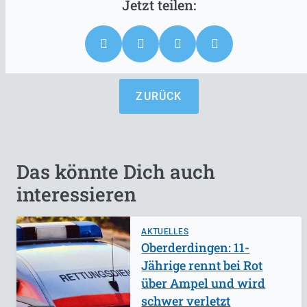
ZURÜCK
Das könnte Dich auch
interessieren
AKTUELLES
Oberderdingen: 11-
Jährige rennt bei Rot
über Ampel und wird
schwer verletzt