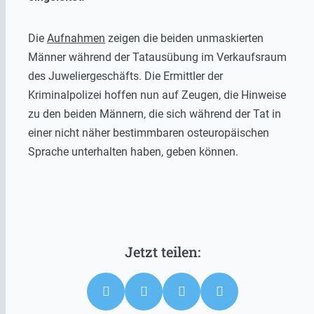
Die
Aufnahmen
zeigen die beiden unmaskierten
Männer während der Tatausübung im Verkaufsraum
des Juweliergeschäfts. Die Ermittler der
Kriminalpolizei hoffen nun auf Zeugen, die Hinweise
zu den beiden Männern, die sich während der Tat in
einer nicht näher bestimmbaren osteuropäischen
Sprache unterhalten haben, geben können.