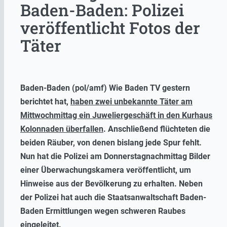
Baden-Baden: Polizei
veröffentlicht Fotos der
Täter
Baden-Baden (pol/amf) Wie Baden TV gestern
berichtet hat,
haben zwei unbekannte Täter am
Mittwochmittag ein Juweliergeschäft in den Kurhaus
Kolonnaden überfallen
. Anschließend flüchteten die
beiden Räuber, von denen bislang jede Spur fehlt.
Nun hat die Polizei am Donnerstagnachmittag Bilder
einer Überwachungskamera veröffentlicht, um
Hinweise aus der Bevölkerung zu erhalten. Neben
der Polizei hat auch die Staatsanwaltschaft Baden-
Baden Ermittlungen wegen schweren Raubes
eingeleitet.