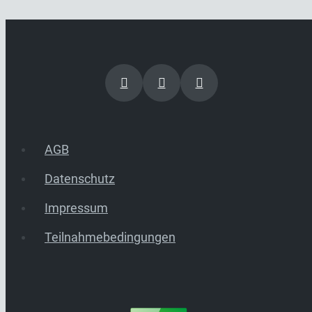
AGB
Datenschutz
Impressum
Teilnahmebedingungen