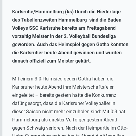
Karlsruhe/Hammelburg (ks) Durch die Niederlage
des Tabellenzweiten Hammelburg sind die Baden
Volleys SSC Karlsruhe bereits am Freitagabend
vorzeitig Meister in der 2. Volleyball Bundesliga
geworden. Auch das Heimspiel gegen Gotha konnten
die Karlsruher heute Abend gewinnen und wurden
danach offiziell zum Meister gekürt.
Mit einem 3:0-Heimsieg gegen Gotha haben die
Karlsruher heute Abend ihre Meisterschaftsfeier
eingeleitet – bereits gestern hatte die Konkurrenz
dafür gesorgt, dass die Karlsruher Volleyballer in
dieser Saison nicht mehr einzuholen sind: Mit 0:3 hat
Hammelburg als direkter Verfolger gestern Abend
gegen Schwaig verloren. Nach der Heimpartie im Otto-