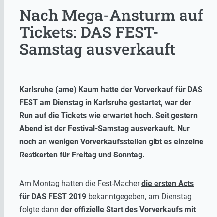
Nach Mega-Ansturm auf
Tickets: DAS FEST-
Samstag ausverkauft
Karlsruhe (ame) Kaum hatte der Vorverkauf für DAS
FEST am Dienstag in Karlsruhe gestartet, war der
Run auf die Tickets wie erwartet hoch. Seit gestern
Abend ist der Festival-Samstag ausverkauft. Nur
noch an
wenigen Vorverkaufsstellen
gibt es einzelne
Restkarten für Freitag und Sonntag.
Am Montag hatten die Fest-Macher
die ersten Acts
für DAS FEST 2019
bekanntgegeben, am Dienstag
folgte dann
der offizielle Start des Vorverkaufs mit