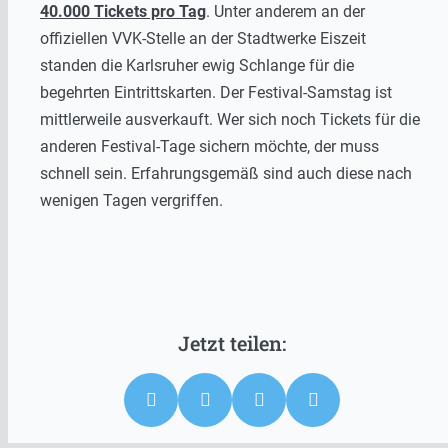
40.000 Tickets pro Tag
. Unter anderem an der
offiziellen VVK-Stelle an der Stadtwerke Eiszeit
standen die Karlsruher ewig Schlange für die
begehrten Eintrittskarten. Der Festival-Samstag ist
mittlerweile ausverkauft. Wer sich noch Tickets für die
anderen Festival-Tage sichern möchte, der muss
schnell sein. Erfahrungsgemäß sind auch diese nach
wenigen Tagen vergriffen.